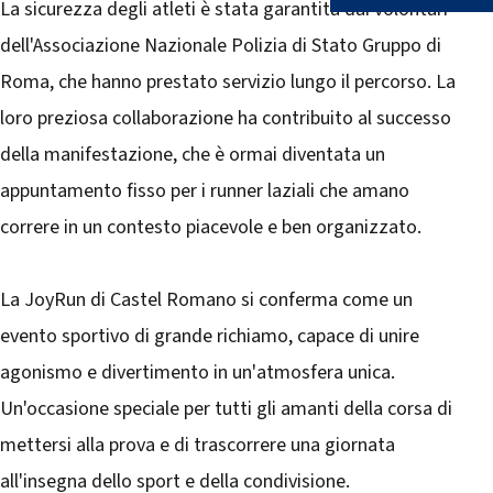
La sicurezza degli atleti è stata garantita dai volontari
dell'Associazione Nazionale Polizia di Stato Gruppo di
Roma, che hanno prestato servizio lungo il percorso. La
loro preziosa collaborazione ha contribuito al successo
della manifestazione, che è ormai diventata un
appuntamento fisso per i runner laziali che amano
correre in un contesto piacevole e ben organizzato.
La JoyRun di Castel Romano si conferma come un
evento sportivo di grande richiamo, capace di unire
agonismo e divertimento in un'atmosfera unica.
Un'occasione speciale per tutti gli amanti della corsa di
mettersi alla prova e di trascorrere una giornata
all'insegna dello sport e della condivisione.