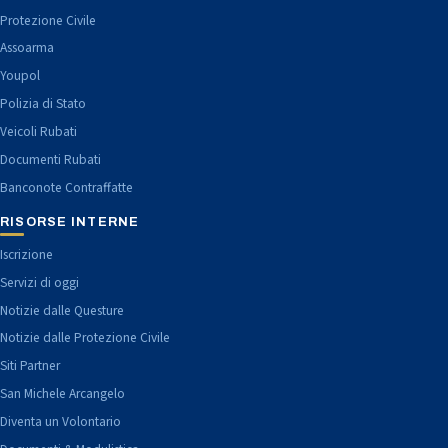
Protezione Civile
Assoarma
Youpol
Polizia di Stato
Veicoli Rubati
Documenti Rubati
Banconote Contraffatte
RISORSE INTERNE
Iscrizione
Servizi di oggi
Notizie dalle Questure
Notizie dalle Protezione Civile
Siti Partner
San Michele Arcangelo
Diventa un Volontario