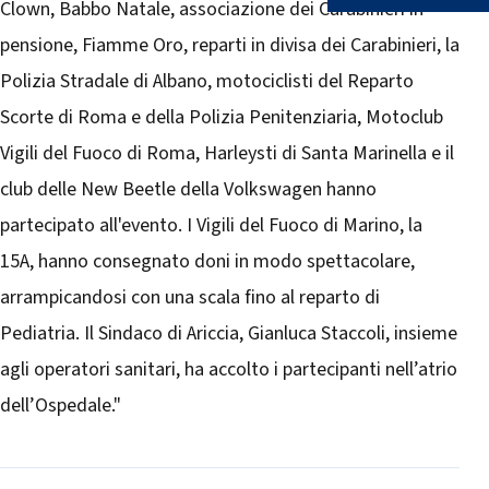
Clown, Babbo Natale, associazione dei Carabinieri in
pensione, Fiamme Oro, reparti in divisa dei Carabinieri, la
Polizia Stradale di Albano, motociclisti del Reparto
Scorte di Roma e della Polizia Penitenziaria, Motoclub
Vigili del Fuoco di Roma, Harleysti di Santa Marinella e il
club delle New Beetle della Volkswagen hanno
partecipato all'evento. I Vigili del Fuoco di Marino, la
15A, hanno consegnato doni in modo spettacolare,
arrampicandosi con una scala fino al reparto di
Pediatria. Il Sindaco di Ariccia, Gianluca Staccoli, insieme
agli operatori sanitari, ha accolto i partecipanti nell’atrio
dell’Ospedale."