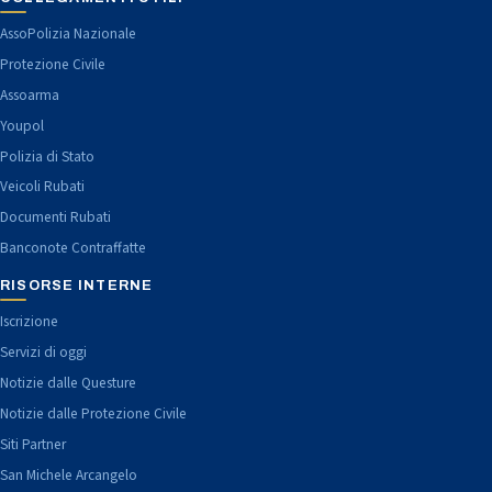
AssoPolizia Nazionale
Protezione Civile
Assoarma
Youpol
Polizia di Stato
Veicoli Rubati
Documenti Rubati
Banconote Contraffatte
RISORSE INTERNE
Iscrizione
Servizi di oggi
Notizie dalle Questure
Notizie dalle Protezione Civile
Siti Partner
San Michele Arcangelo